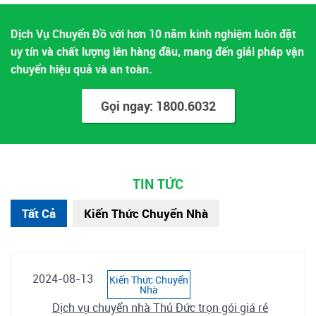
Dịch Vụ Chuyển Đồ với hơn 10 năm kinh nghiệm luôn đặt
uy tín và chất lượng lên hàng đầu, mang đến giải pháp vận
chuyển hiệu quả và an toàn.
Gọi ngay: 1800.6032
TIN TỨC
Tất Cả
Kiến Thức Chuyển Nhà
2024-08-13
Kiến Thức Chuyển
Nhà
Dịch vụ chuyển nhà Thủ Đức trọn gói giá rẻ