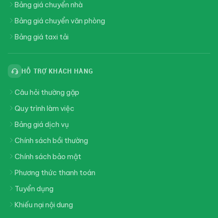
Bảng giá chuyển nhà
Bảng giá chuyển văn phòng
Bảng giá taxi tải
HỖ TRỢ KHÁCH HÀNG
Câu hỏi thường gặp
Quy trình làm việc
Bảng giá dịch vụ
Chính sách bồi thường
Chính sách bảo mật
Phương thức thanh toán
Tuyển dụng
Khiếu nại nội dung