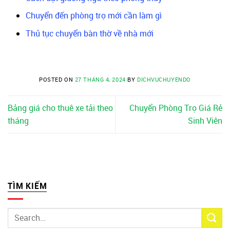
Chuyển đến phòng trọ mới cần làm gì
Thủ tục chuyển bàn thờ về nhà mới
POSTED ON
27 THÁNG 4, 2024
BY
DICHVUCHUYENDO
Bảng giá cho thuê xe tải theo
Chuyển Phòng Trọ Giá Rẻ
tháng
Sinh Viên
TÌM KIẾM