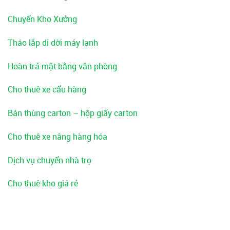
Chuyển Kho Xưởng
Tháo lắp di dời máy lạnh
Hoàn trả mặt bằng văn phòng
Cho thuê xe cẩu hàng
Bán thùng carton – hộp giấy carton
Cho thuê xe nâng hàng hóa
Dịch vụ chuyển nhà trọ
Cho thuê kho giá rẻ