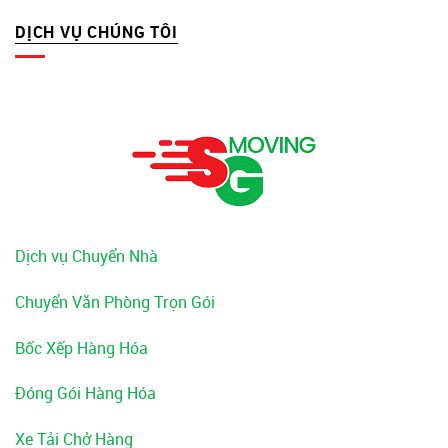
DỊCH VỤ CHÚNG TÔI
Dịch vụ Chuyển Nhà
Chuyển Văn Phòng Trọn Gói
Bốc Xếp Hàng Hóa
Đóng Gói Hàng Hóa
Xe Tải Chở Hàng