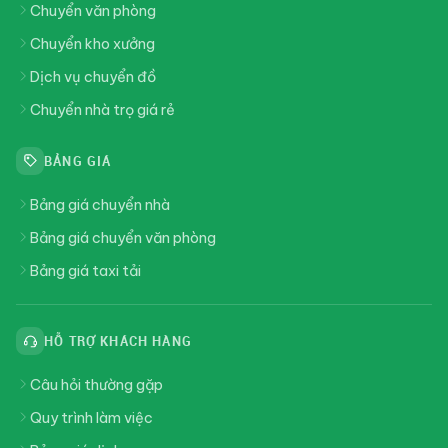
Chuyển văn phòng
Chuyển kho xưởng
Dịch vụ chuyển đồ
Chuyển nhà trọ giá rẻ
BẢNG GIÁ
Bảng giá chuyển nhà
Bảng giá chuyển văn phòng
Bảng giá taxi tải
HỖ TRỢ KHÁCH HÀNG
Câu hỏi thường gặp
Quy trình làm việc