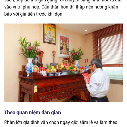
vào vị trí phù hợp. Cẩn thận hơn thì thắp nén hương khấn
báo với gia tiên trước khi dọn.
Theo quan niệm dân gian
Phần lớn gia đình vẫn chọn ngày giờ, sắm lễ và làm theo