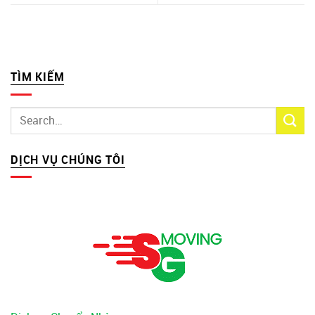
TÌM KIẾM
DỊCH VỤ CHÚNG TÔI