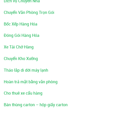
Dịch vụ Chuyển Nhà
Chuyển Văn Phòng Trọn Gói
Bốc Xếp Hàng Hóa
Đóng Gói Hàng Hóa
Xe Tải Chở Hàng
Chuyển Kho Xưởng
Tháo lắp di dời máy lạnh
Hoàn trả mặt bằng văn phòng
Cho thuê xe cẩu hàng
Bán thùng carton – hộp giấy carton