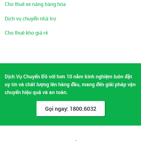
Cho thuê xe nâng hàng hóa
Dịch vụ chuyển nhà trọ
Cho thuê kho giá rẻ
Dịch Vụ Chuyển Đồ với hơn 10 năm kinh nghiệm luôn đặt
uy tín và chất lượng lên hàng đầu, mang đến giải pháp vận
chuyển hiệu quả và an toàn.
Gọi ngay: 1800.6032