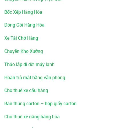
Bốc Xếp Hàng Hóa
Đóng Gói Hàng Hóa
Xe Tải Chở Hàng
Chuyển Kho Xưởng
Tháo lắp di dời máy lạnh
Hoàn trả mặt bằng văn phòng
Cho thuê xe cẩu hàng
Bán thùng carton – hộp giấy carton
Cho thuê xe nâng hàng hóa