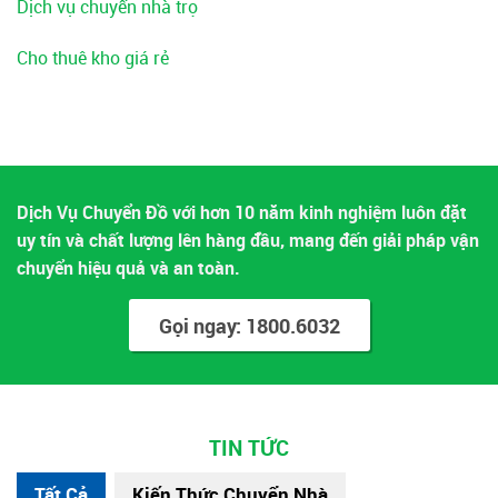
Dịch vụ chuyển nhà trọ
Cho thuê kho giá rẻ
Dịch Vụ Chuyển Đồ với hơn 10 năm kinh nghiệm luôn đặt
uy tín và chất lượng lên hàng đầu, mang đến giải pháp vận
chuyển hiệu quả và an toàn.
Gọi ngay: 1800.6032
TIN TỨC
Tất Cả
Kiến Thức Chuyển Nhà