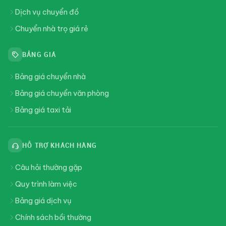
Dịch vụ chuyển đồ
Chuyển nhà trọ giá rẻ
BẢNG GIÁ
Bảng giá chuyển nhà
Bảng giá chuyển văn phòng
Bảng giá taxi tải
HỖ TRỢ KHÁCH HÀNG
Câu hỏi thường gặp
Quy trình làm việc
Bảng giá dịch vụ
Chính sách bồi thường