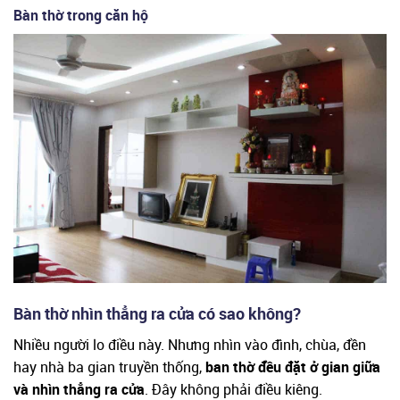
Bàn thờ trong căn hộ
Bàn thờ nhìn thẳng ra cửa có sao không?
Nhiều người lo điều này. Nhưng nhìn vào đình, chùa, đền
hay nhà ba gian truyền thống,
ban thờ đều đặt ở gian giữa
và nhìn thẳng ra cửa
. Đây không phải điều kiêng.