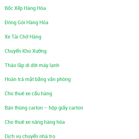
Bốc Xếp Hàng Hóa
Đóng Gói Hàng Hóa
Xe Tải Chở Hàng
Chuyển Kho Xưởng
Tháo lắp di dời máy lạnh
Hoàn trả mặt bằng văn phòng
Cho thuê xe cẩu hàng
Bán thùng carton – hộp giấy carton
Cho thuê xe nâng hàng hóa
Dịch vụ chuyển nhà trọ