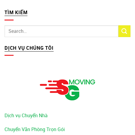
TÌM KIẾM
DỊCH VỤ CHÚNG TÔI
Dịch vụ Chuyển Nhà
Chuyển Văn Phòng Trọn Gói