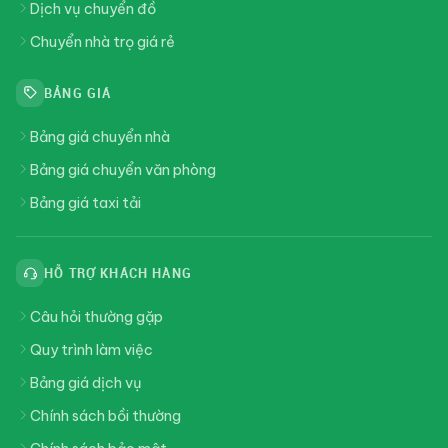
Dịch vụ chuyển đồ
Chuyển nhà trọ giá rẻ
BẢNG GIÁ
Bảng giá chuyển nhà
Bảng giá chuyển văn phòng
Bảng giá taxi tải
HỖ TRỢ KHÁCH HÀNG
Câu hỏi thường gặp
Quy trình làm việc
Bảng giá dịch vụ
Chính sách bồi thường