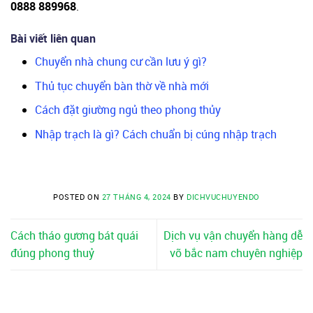
0888 889968
.
Bài viết liên quan
Chuyển nhà chung cư cần lưu ý gì?
Thủ tục chuyển bàn thờ về nhà mới
Cách đặt giường ngủ theo phong thủy
Nhập trạch là gì? Cách chuẩn bị cúng nhập trạch
POSTED ON
27 THÁNG 4, 2024
BY
DICHVUCHUYENDO
Cách tháo gương bát quái
Dịch vụ vận chuyển hàng dễ
đúng phong thuỷ
vỡ bắc nam chuyên nghiệp