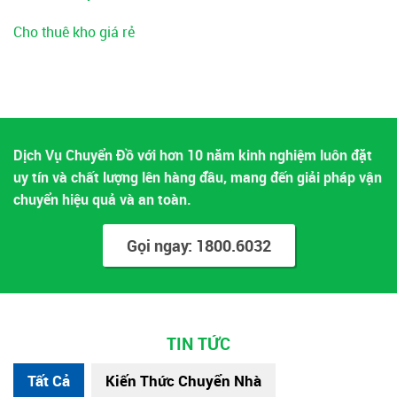
Cho thuê kho giá rẻ
Dịch Vụ Chuyển Đồ với hơn 10 năm kinh nghiệm luôn đặt
uy tín và chất lượng lên hàng đầu, mang đến giải pháp vận
chuyển hiệu quả và an toàn.
Gọi ngay: 1800.6032
TIN TỨC
Tất Cả
Kiến Thức Chuyển Nhà