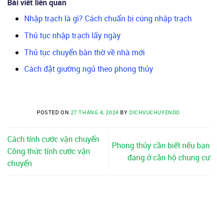
Bài viết liên quan
Nhập trạch là gì? Cách chuẩn bị cúng nhập trạch
Thủ tục nhập trạch lấy ngày
Thủ tục chuyển bàn thờ về nhà mới
Cách đặt giường ngủ theo phong thủy
POSTED ON
27 THÁNG 4, 2024
BY
DICHVUCHUYENDO
Cách tính cước vận chuyển
Phong thủy cần biết nếu bạn
Công thức tính cước vận
đang ở căn hộ chung cư
chuyển