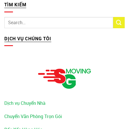
TÌM KIẾM
DỊCH VỤ CHÚNG TÔI
Dịch vụ Chuyển Nhà
Chuyển Văn Phòng Trọn Gói