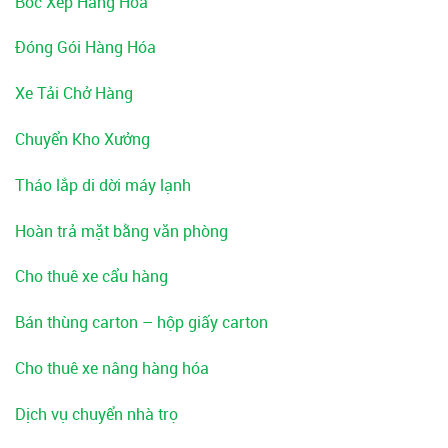
Bốc Xếp Hàng Hóa
Đóng Gói Hàng Hóa
Xe Tải Chở Hàng
Chuyển Kho Xưởng
Tháo lắp di dời máy lạnh
Hoàn trả mặt bằng văn phòng
Cho thuê xe cẩu hàng
Bán thùng carton – hộp giấy carton
Cho thuê xe nâng hàng hóa
Dịch vụ chuyển nhà trọ