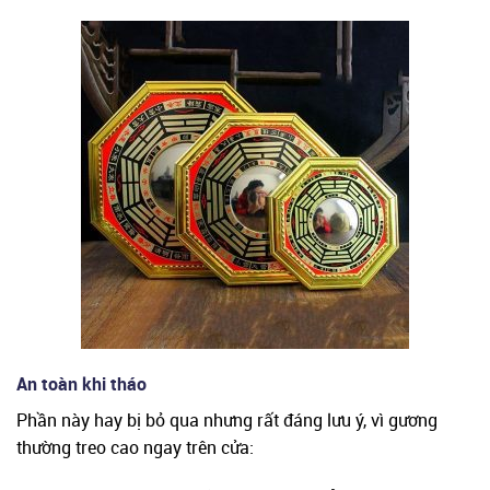
An toàn khi tháo
Phần này hay bị bỏ qua nhưng rất đáng lưu ý, vì gương
thường treo cao ngay trên cửa: