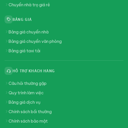
Chuyển nhà trọ giá rẻ
BẢNG GIÁ
Bảng giá chuyển nhà
Bảng giá chuyển văn phòng
Bảng giá taxi tải
HỖ TRỢ KHÁCH HÀNG
Câu hỏi thường gặp
Quy trình làm việc
Bảng giá dịch vụ
Chính sách bồi thường
Chính sách bảo mật