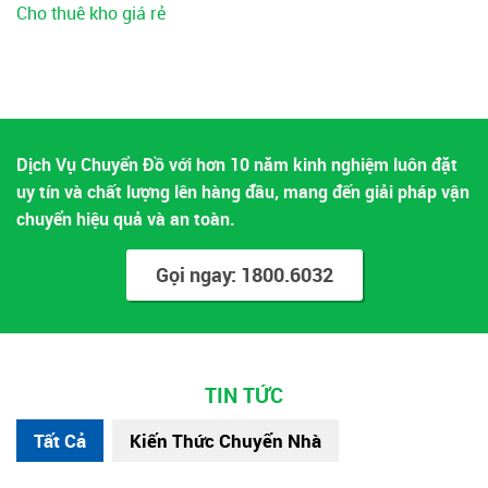
Cho thuê kho giá rẻ
Dịch Vụ Chuyển Đồ với hơn 10 năm kinh nghiệm luôn đặt
uy tín và chất lượng lên hàng đầu, mang đến giải pháp vận
chuyển hiệu quả và an toàn.
Gọi ngay: 1800.6032
TIN TỨC
Tất Cả
Kiến Thức Chuyển Nhà