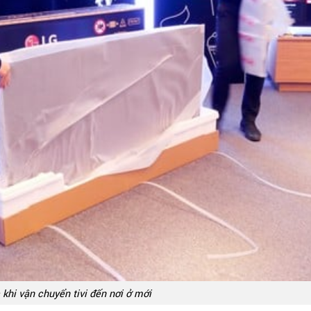
 khi vận chuyển tivi đến nơi ở mới