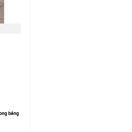
rong bảng