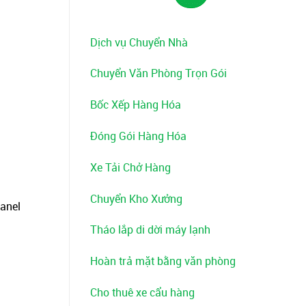
Dịch vụ Chuyển Nhà
Chuyển Văn Phòng Trọn Gói
Bốc Xếp Hàng Hóa
Đóng Gói Hàng Hóa
Xe Tải Chở Hàng
Chuyển Kho Xưởng
panel
Tháo lắp di dời máy lạnh
Hoàn trả mặt bằng văn phòng
Cho thuê xe cẩu hàng