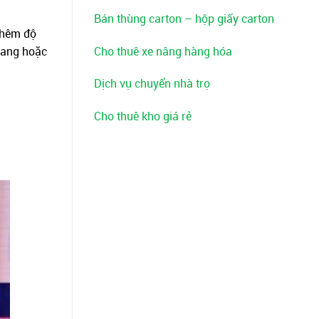
Bán thùng carton – hộp giấy carton
 thêm độ
Cho thuê xe nâng hàng hóa
loang hoặc
Dịch vụ chuyển nhà trọ
Cho thuê kho giá rẻ