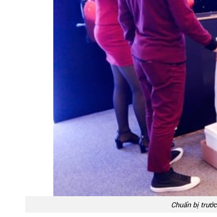
Chuẩn bị trước