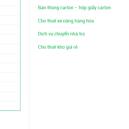
Bán thùng carton – hộp giấy carton
Cho thuê xe nâng hàng hóa
Dịch vụ chuyển nhà trọ
Cho thuê kho giá rẻ