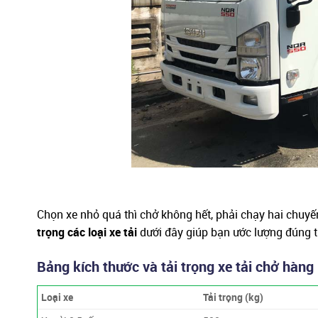
Chọn xe nhỏ quá thì chở không hết, phải chạy hai chuyến
trọng các loại xe tải
dưới đây giúp bạn ước lượng đúng tr
Bảng kích thước và tải trọng xe tải chở hàng
Loại xe
Tải trọng (kg)