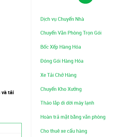
Dịch vụ Chuyển Nhà
Chuyển Văn Phòng Trọn Gói
Bốc Xếp Hàng Hóa
Đóng Gói Hàng Hóa
Xe Tải Chở Hàng
Chuyển Kho Xưởng
 và tải
Tháo lắp di dời máy lạnh
Hoàn trả mặt bằng văn phòng
Cho thuê xe cẩu hàng