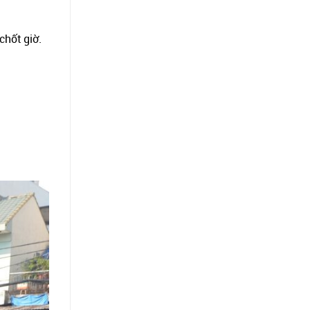
chốt giờ.