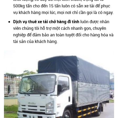
500kg tấn cho đến 15 tấn luôn có sẵn xe tải để phục
vụ khách hàng mọi lúc, mọi nơi chỉ cần gọi là có ngay.
Dịch vụ thuê xe tải chở hàng đi tỉnh
luôn được nhân
viên chúng tôi hỗ trợ một cách nhanh gọn, chuyên
nghiệp để đảm bảo an toàn tuyệt đối cho hàng hóa và
tài sản của khách hàng.