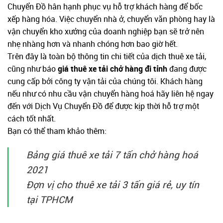
Chuyển Đồ hân hạnh phục vụ hỗ trợ khách hàng để bốc
xếp hàng hóa. Việc chuyển nhà ở, chuyển văn phòng hay là
vận chuyển kho xưởng của doanh nghiệp bạn sẽ trở nên
nhẹ nhàng hơn và nhanh chóng hơn bao giờ hết.
Trên đây là toàn bộ thông tin chi tiết của dịch thuê xe tải,
cũng như báo
giá thuê xe tải chở hàng đi tỉnh
đang được
cung cấp bởi công ty vận tải của chúng tôi. Khách hàng
nếu như có nhu cầu vận chuyển hàng hoá hãy liên hệ ngay
đến với Dịch Vụ Chuyển Đồ để được kịp thời hỗ trợ một
cách tốt nhất.
Bạn có thể tham khảo thêm:
Bảng giá thuê xe tải 7 tấn chở hàng hoá
2021
Đợn vị cho thuê xe tải 3 tấn giá rẻ, uy tín
tại TPHCM