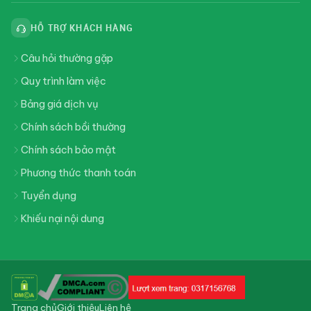
HỖ TRỢ KHÁCH HÀNG
Câu hỏi thường gặp
Quy trình làm việc
Bảng giá dịch vụ
Chính sách bồi thường
Chính sách bảo mật
Phương thức thanh toán
Tuyển dụng
Khiếu nại nội dung
Trang chủ
Giới thiệu
Liên hệ