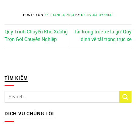
POSTED ON
27 THÁNG 4, 2024
BY
DICHVUCHUYENDO
Quy Trình Chuyển Kho Xưởng
Tải trọng trục xe là gì? Quy
Trọn Gói Chuyên Nghiệp
định về tải trọng trục xe
TÌM KIẾM
DỊCH VỤ CHÚNG TÔI