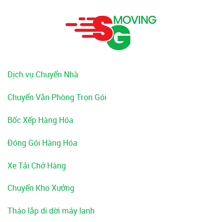
Dịch vụ Chuyển Nhà
Chuyển Văn Phòng Trọn Gói
Bốc Xếp Hàng Hóa
Đóng Gói Hàng Hóa
Xe Tải Chở Hàng
Chuyển Kho Xưởng
Tháo lắp di dời máy lạnh