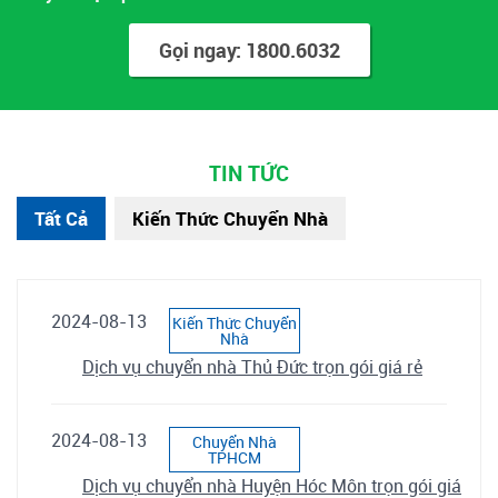
Gọi ngay: 1800.6032
TIN TỨC
Tất Cả
Kiến Thức Chuyển Nhà
2024-08-13
Kiến Thức Chuyển
Nhà
Dịch vụ chuyển nhà Thủ Đức trọn gói giá rẻ
2024-08-13
Chuyển Nhà
TPHCM
Dịch vụ chuyển nhà Huyện Hóc Môn trọn gói giá