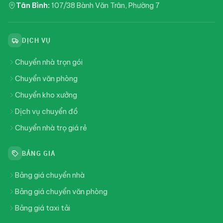
Tân Bình:
107/38 Bành Văn Trân, Phường 7
DỊCH VỤ
Chuyển nhà trọn gói
Chuyển văn phòng
Chuyển kho xưởng
Dịch vụ chuyển đồ
Chuyển nhà trọ giá rẻ
BẢNG GIÁ
Bảng giá chuyển nhà
Bảng giá chuyển văn phòng
Bảng giá taxi tải