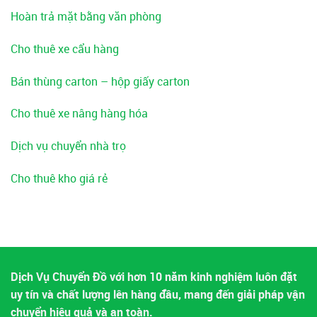
Hoàn trả mặt bằng văn phòng
Cho thuê xe cẩu hàng
Bán thùng carton – hộp giấy carton
Cho thuê xe nâng hàng hóa
Dịch vụ chuyển nhà trọ
Cho thuê kho giá rẻ
Dịch Vụ Chuyển Đồ với hơn 10 năm kinh nghiệm luôn đặt
uy tín và chất lượng lên hàng đầu, mang đến giải pháp vận
chuyển hiệu quả và an toàn.