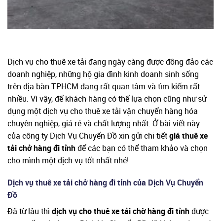
Dịch vụ cho thuê xe tải đang ngày càng được đông đảo các
doanh nghiệp, những hộ gia đình kinh doanh sinh sống
trên địa bàn TPHCM đang rất quan tâm và tìm kiếm rất
nhiều. Vì vậy, để khách hàng có thể lựa chọn cũng như sử
dụng một dịch vụ cho thuê xe tải vận chuyển hàng hóa
chuyên nghiệp, giá rẻ và chất lượng nhất. Ở bài viết này
của công ty Dịch Vụ Chuyển Đồ xin gửi chi tiết
giá thuê xe
tải chở hàng đi tỉnh
để các bạn có thể tham khảo và chọn
cho mình một dịch vụ tốt nhất nhé!
Dịch vụ thuê xe tải chở hàng đi tỉnh của Dịch Vụ Chuyển
Đồ
Đã từ lâu thì
dịch vụ cho thuê xe tải chờ hàng đi tỉnh
được