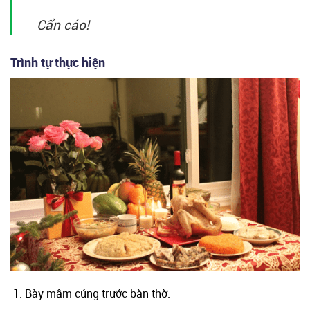
Cẩn cáo!
Trình tự thực hiện
Bày mâm cúng trước bàn thờ.