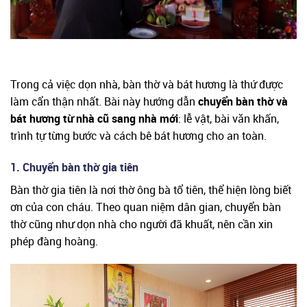
Trong cả việc dọn nhà, bàn thờ và bát hương là thứ được
làm cẩn thận nhất. Bài này hướng dẫn
chuyển bàn thờ và
bát hương từ nhà cũ sang nhà mới
: lễ vật, bài văn khấn,
trình tự từng bước và cách bê bát hương cho an toàn.
1. Chuyển bàn thờ gia tiên
Bàn thờ gia tiên là nơi thờ ông bà tổ tiên, thể hiện lòng biết
ơn của con cháu. Theo quan niệm dân gian, chuyển bàn
thờ cũng như dọn nhà cho người đã khuất, nên cần xin
phép đàng hoàng.