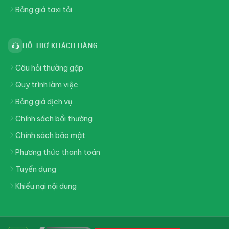
Bảng giá taxi tải
HỖ TRỢ KHÁCH HÀNG
Câu hỏi thường gặp
Quy trình làm việc
Bảng giá dịch vụ
Chính sách bồi thường
Chính sách bảo mật
Phương thức thanh toán
Tuyển dụng
Khiếu nại nội dung