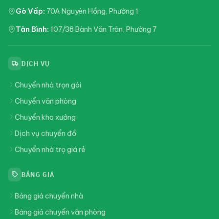
Gò Vấp:
70A Nguyên Hồng, Phường 1
Tân Bình:
107/38 Bành Văn Trân, Phường 7
DỊCH VỤ
Chuyển nhà trọn gói
Chuyển văn phòng
Chuyển kho xưởng
Dịch vụ chuyển đồ
Chuyển nhà trọ giá rẻ
BẢNG GIÁ
Bảng giá chuyển nhà
Bảng giá chuyển văn phòng