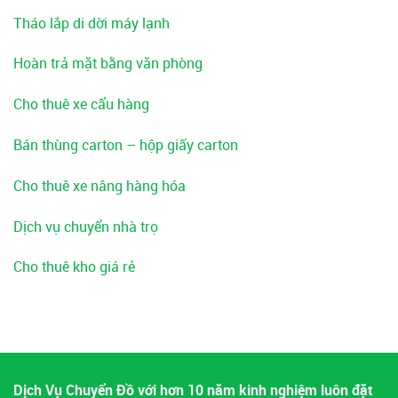
Tháo lắp di dời máy lạnh
Hoàn trả mặt bằng văn phòng
Cho thuê xe cẩu hàng
Bán thùng carton – hộp giấy carton
Cho thuê xe nâng hàng hóa
Dịch vụ chuyển nhà trọ
Cho thuê kho giá rẻ
Dịch Vụ Chuyển Đồ với hơn 10 năm kinh nghiệm luôn đặt