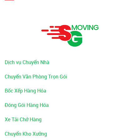
Dịch vụ Chuyển Nhà
Chuyển Văn Phòng Trọn Gói
Bốc Xếp Hàng Hóa
Đóng Gói Hàng Hóa
Xe Tải Chở Hàng
Chuyển Kho Xưởng