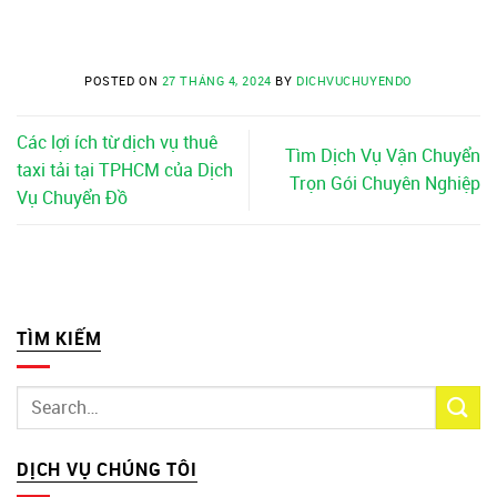
POSTED ON
27 THÁNG 4, 2024
BY
DICHVUCHUYENDO
Các lợi ích từ dịch vụ thuê
Tìm Dịch Vụ Vận Chuyển
taxi tải tại TPHCM của Dịch
Trọn Gói Chuyên Nghiệp
Vụ Chuyển Đồ
TÌM KIẾM
DỊCH VỤ CHÚNG TÔI