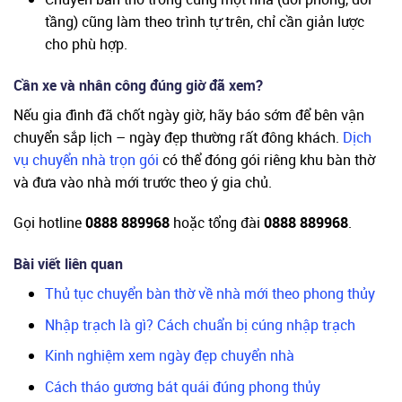
tầng) cũng làm theo trình tự trên, chỉ cần giản lược
cho phù hợp.
Cần xe và nhân công đúng giờ đã xem?
Nếu gia đình đã chốt ngày giờ, hãy báo sớm để bên vận
chuyển sắp lịch – ngày đẹp thường rất đông khách.
Dịch
vụ chuyển nhà trọn gói
có thể đóng gói riêng khu bàn thờ
và đưa vào nhà mới trước theo ý gia chủ.
Gọi hotline
0888 889968
hoặc tổng đài
0888 889968
.
Bài viết liên quan
Thủ tục chuyển bàn thờ về nhà mới theo phong thủy
Nhập trạch là gì? Cách chuẩn bị cúng nhập trạch
Kinh nghiệm xem ngày đẹp chuyển nhà
Cách tháo gương bát quái đúng phong thủy