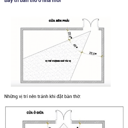
Những vị trí nên tránh khi đặt bàn thờ: