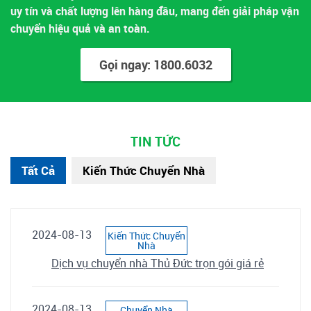
uy tín và chất lượng lên hàng đầu, mang đến giải pháp vận
chuyển hiệu quả và an toàn.
Gọi ngay: 1800.6032
TIN TỨC
Tất Cả
Kiến Thức Chuyển Nhà
2024-08-13
Kiến Thức Chuyển
Nhà
Dịch vụ chuyển nhà Thủ Đức trọn gói giá rẻ
2024-08-13
Chuyển Nhà