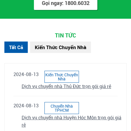
Gọi ngay: 1800.6032
TIN TỨC
Tất Cả
Kiến Thức Chuyển Nhà
2024-08-13
Kiến Thức Chuyển
Nhà
Dịch vụ chuyển nhà Thủ Đức trọn gói giá rẻ
2024-08-13
Chuyển Nhà
TPHCM
Dịch vụ chuyển nhà Huyện Hóc Môn trọn gói giá
rẻ