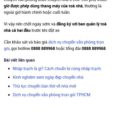
giờ được phép dùng thang máy của toà nhà
, thường là
ngoài giờ hành chính hoặc cuối tuần.
Vì vậy nên chốt ngày sớm và
đăng ký với ban quản lý toà
nhà cả hai đầu
trước khi đặt xe.
Cần khảo sát và báo giá
dịch vụ chuyển văn phòng trọn
gói
, gọi hotline
0888 889968
hoặc tổng đài
0888 889968
.
Bài viết liên quan
Nhập trạch là gì? Cách chuẩn bị cúng nhập trạch
Kinh nghiệm xem ngày đẹp chuyển nhà
Thủ tục chuyển bàn thờ về nhà mới
Dịch vụ chuyển văn phòng trọn gói TPHCM