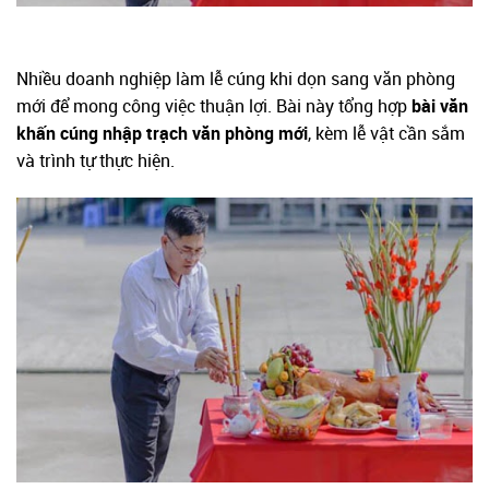
Nhiều doanh nghiệp làm lễ cúng khi dọn sang văn phòng
mới để mong công việc thuận lợi. Bài này tổng hợp
bài văn
khấn cúng nhập trạch văn phòng mới
, kèm lễ vật cần sắm
và trình tự thực hiện.