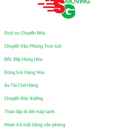
Dịch vụ Chuyển Nhà
Chuyển Văn Phòng Trọn Gói
Bốc Xếp Hàng Hóa
Đóng Gói Hàng Hóa
Xe Tải Chở Hàng
Chuyển Kho Xưởng
Tháo lắp di dời máy lạnh
Hoàn trả mặt bằng văn phòng