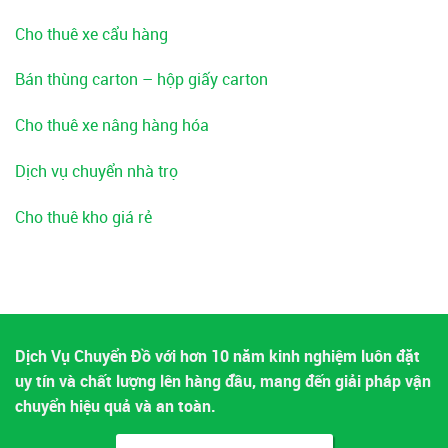
Cho thuê xe cẩu hàng
Bán thùng carton – hộp giấy carton
Cho thuê xe nâng hàng hóa
Dịch vụ chuyển nhà trọ
Cho thuê kho giá rẻ
Dịch Vụ Chuyển Đồ với hơn 10 năm kinh nghiệm luôn đặt
uy tín và chất lượng lên hàng đầu, mang đến giải pháp vận
chuyển hiệu quả và an toàn.