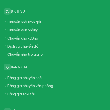
DỊCH VỤ
Chuyển nhà trọn gói
Chuyển văn phòng
Chuyển kho xưởng
Dịch vụ chuyển đồ
Chuyển nhà trọ giá rẻ
BẢNG GIÁ
Bảng giá chuyển nhà
Bảng giá chuyển văn phòng
Bảng giá taxi tải