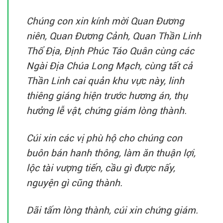
Chúng con xin kính mời Quan Đương
niên, Quan Đương Cảnh, Quan Thần Linh
Thổ Địa, Định Phúc Táo Quân cùng các
Ngài Địa Chúa Long Mạch, cùng tất cả
Thần Linh cai quản khu vực này, linh
thiêng giáng hiện trước hương án, thụ
hưởng lễ vật, chứng giám lòng thành.
Cúi xin các vị phù hộ cho chúng con
buôn bán hanh thông, làm ăn thuận lợi,
lộc tài vượng tiến, cầu gì được nấy,
nguyện gì cũng thành.
Dãi tấm lòng thành, cúi xin chứng giám.