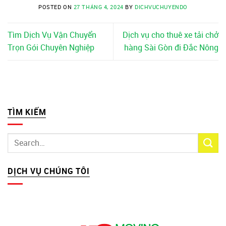
POSTED ON
27 THÁNG 4, 2024
BY
DICHVUCHUYENDO
Tìm Dịch Vụ Vận Chuyển
Dịch vụ cho thuê xe tải chở
Trọn Gói Chuyên Nghiệp
hàng Sài Gòn đi Đắc Nông
TÌM KIẾM
DỊCH VỤ CHÚNG TÔI