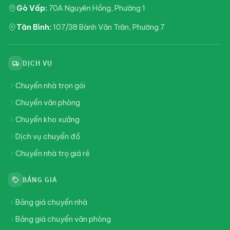
Gò Vấp:
70A Nguyên Hồng, Phường 1
Tân Bình:
107/38 Bành Văn Trân, Phường 7
DỊCH VỤ
Chuyển nhà trọn gói
Chuyển văn phòng
Chuyển kho xưởng
Dịch vụ chuyển đồ
Chuyển nhà trọ giá rẻ
BẢNG GIÁ
Bảng giá chuyển nhà
Bảng giá chuyển văn phòng