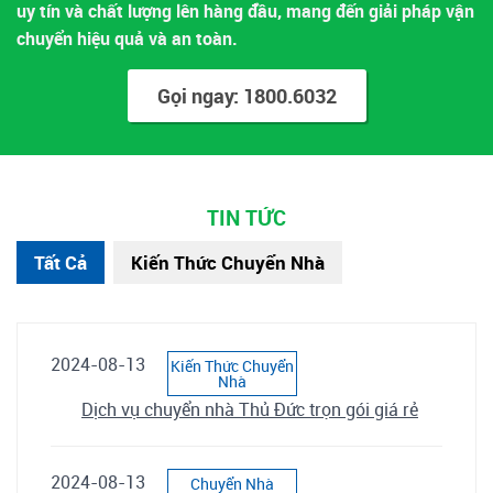
uy tín và chất lượng lên hàng đầu, mang đến giải pháp vận
chuyển hiệu quả và an toàn.
Gọi ngay: 1800.6032
TIN TỨC
Tất Cả
Kiến Thức Chuyển Nhà
2024-08-13
Kiến Thức Chuyển
Nhà
Dịch vụ chuyển nhà Thủ Đức trọn gói giá rẻ
2024-08-13
Chuyển Nhà