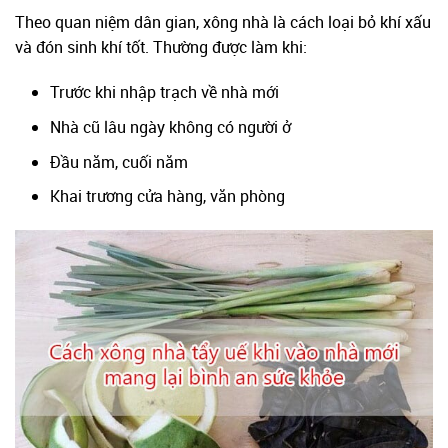
Theo quan niệm dân gian, xông nhà là cách loại bỏ khí xấu
và đón sinh khí tốt. Thường được làm khi:
Trước khi nhập trạch về nhà mới
Nhà cũ lâu ngày không có người ở
Đầu năm, cuối năm
Khai trương cửa hàng, văn phòng