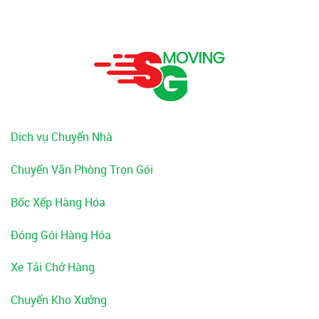
Dịch vụ Chuyển Nhà
Chuyển Văn Phòng Trọn Gói
Bốc Xếp Hàng Hóa
Đóng Gói Hàng Hóa
Xe Tải Chở Hàng
Chuyển Kho Xưởng