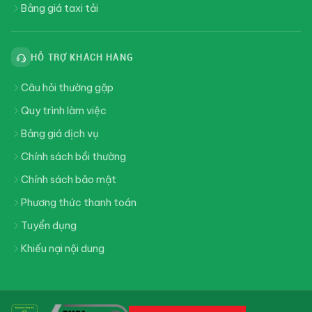
Bảng giá taxi tải
HỖ TRỢ KHÁCH HÀNG
Câu hỏi thường gặp
Quy trình làm việc
Bảng giá dịch vụ
Chính sách bồi thường
Chính sách bảo mật
Phương thức thanh toán
Tuyển dụng
Khiếu nại nội dung