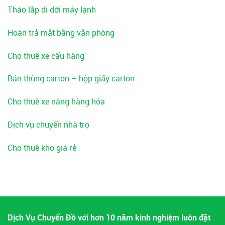
Tháo lắp di dời máy lạnh
Hoàn trả mặt bằng văn phòng
Cho thuê xe cẩu hàng
Bán thùng carton – hộp giấy carton
Cho thuê xe nâng hàng hóa
Dịch vụ chuyển nhà trọ
Cho thuê kho giá rẻ
Dịch Vụ Chuyển Đồ với hơn 10 năm kinh nghiệm luôn đặt