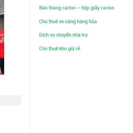
Bán thùng carton – hộp giấy carton
Cho thuê xe nâng hàng hóa
Dịch vụ chuyển nhà trọ
Cho thuê kho giá rẻ