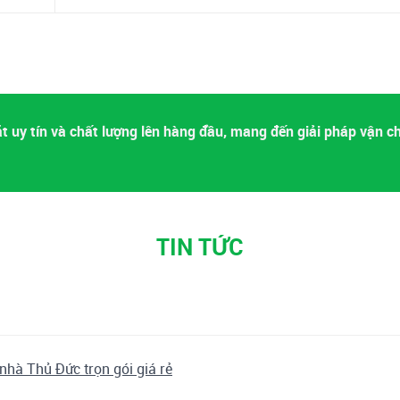
 uy tín và chất lượng lên hàng đầu, mang đến giải pháp vận c
TIN TỨC
nhà Thủ Đức trọn gói giá rẻ