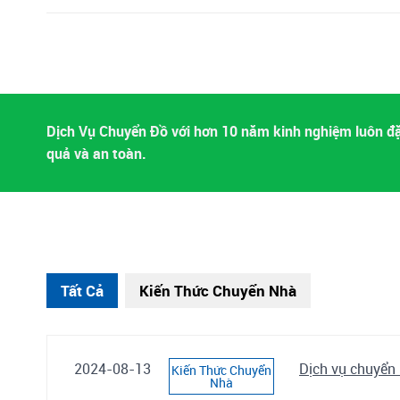
Dịch Vụ Chuyển Đồ với hơn 10 năm kinh nghiệm luôn đặt
quả và an toàn.
Tất Cả
Kiến Thức Chuyển Nhà
2024-08-13
Dịch vụ chuyển 
Kiến Thức Chuyển
Nhà