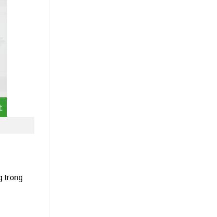
g trong