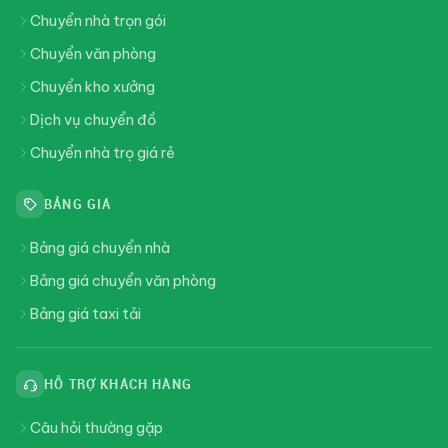
Chuyển nhà trọn gói
Chuyển văn phòng
Chuyển kho xưởng
Dịch vụ chuyển đồ
Chuyển nhà trọ giá rẻ
BẢNG GIÁ
Bảng giá chuyển nhà
Bảng giá chuyển văn phòng
Bảng giá taxi tải
HỖ TRỢ KHÁCH HÀNG
Câu hỏi thường gặp