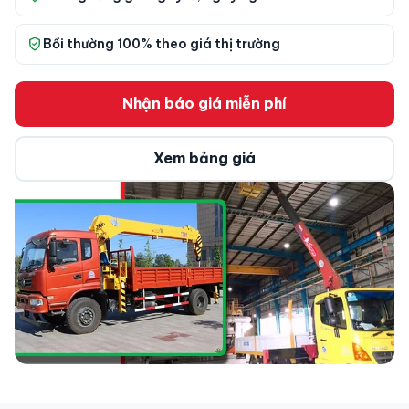
Bồi thường 100% theo giá thị trường
Nhận báo giá miễn phí
Xem bảng giá