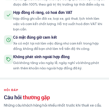
được đền 100% theo giá trị thị trường tại thời điểm xảy ra.
Hợp đồng rõ ràng, có hoá đơn VAT
Hợp đồng ghi sẵn đời xe, loại xe, giá thuê, lịch trình làm
việc và cam kết chất lượng. Hỗ trợ xuất hoá đơn VAT khi
bạn cần.
Có mặt đúng giờ cam kết
Xe có mặt tại nơi làm việc đúng như cam kết trong hợp
đồng, không để bạn chờ làm trễ tiến độ thi công.
Không phát sinh ngoài hợp đồng
Giá không tăng vào ngày lễ, ngày nghỉ và không phát
sinh thêm khoản nào ngoài hợp đồng đã ký.
HỎI ĐÁP
Câu hỏi
thường gặp
Những câu khách hàng hỏi nhiều nhất trước khi thuê xe cẩu.