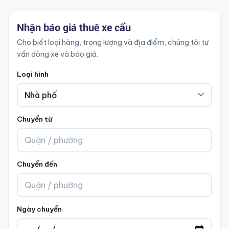
Nhận báo giá thuê xe cẩu
Cho biết loại hàng, trọng lượng và địa điểm, chúng tôi tư
vấn dòng xe và báo giá.
Loại hình
Chuyển từ
Chuyển đến
Ngày chuyển